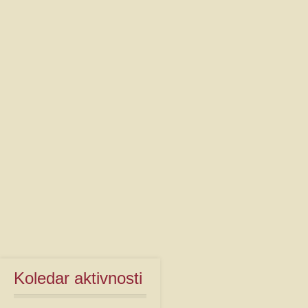
Koledar
aktivnosti