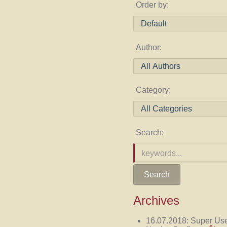
Order by:
Author:
Category:
Search:
Archives
16.07.2018:
Super Us