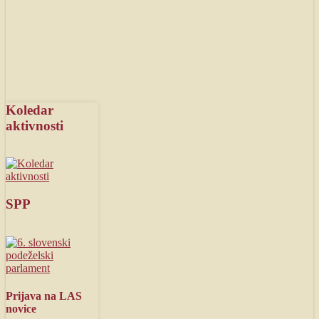
Koledar
aktivnosti
SPP
Prijava
na LAS
novice