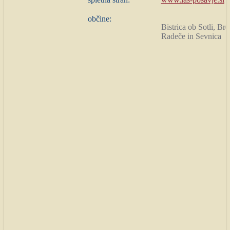
občine:
Bistrica ob Sotli, Br
Radeče in Sevnica