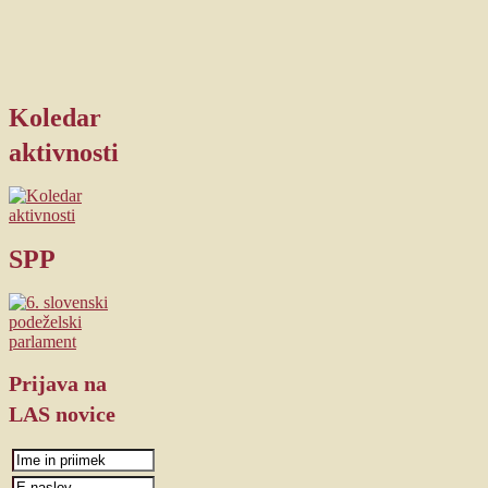
Koledar
aktivnosti
SPP
Prijava
na
LAS novice