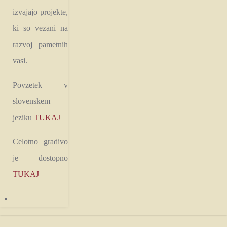
izvajajo projekte,
ki so vezani na
razvoj pametnih
vasi.
Povzetek v
slovenskem
jeziku
TUKAJ
Celotno gradivo
je dostopno
TUKAJ