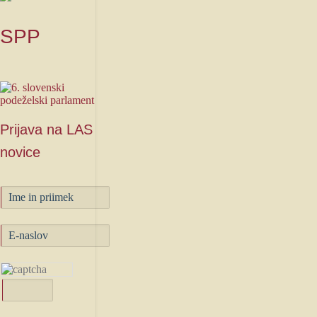
SPP
Prijava
na LAS
novice