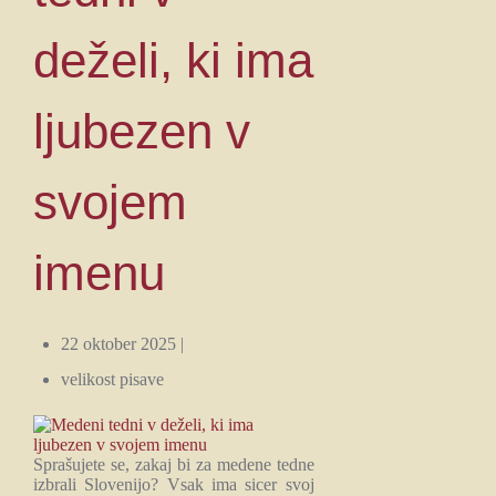
deželi, ki ima
ljubezen v
svojem
imenu
22 oktober 2025 |
velikost pisave
Sprašujete se, zakaj bi za medene tedne
izbrali Slovenijo? Vsak ima sicer svoj