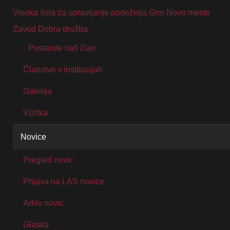
Visoka šola za upravljanje podeželja Grm Novo mesto
Zavod Dobra družba
Postanite naš član
Članstvo v institucijah
Galerija
Vizitka
Novice
Pregled novic
Prijava na LAS novice
Arhiv novic
Glasila