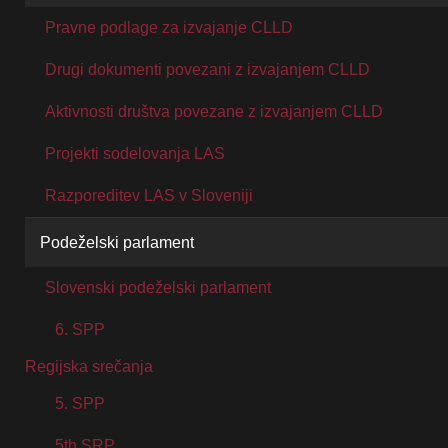
Pravne podlage za izvajanje CLLD
Drugi dokumenti povezani z izvajanjem CLLD
Aktivnosti društva povezane z izvajanjem CLLD
Projekti sodelovanja LAS
Razporeditev LAS v Sloveniji
Podeželski parlament
Slovenski podeželski parlament
6. SPP
Regijska srečanja
5. SPP
5th SRP