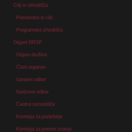
Cilji in izhodišča
Poslanstvo in cilji
Programska izhodišča
Organi DRSP
Organi društva
Člani organov
Upravni odbor
Nadzorni odbor
Častno razsodišče
Komisija za podeželje
Komisija za prenos znanja