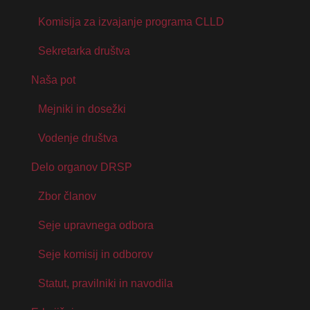
Komisija za izvajanje programa CLLD
Sekretarka društva
Naša pot
Mejniki in dosežki
Vodenje društva
Delo organov DRSP
Zbor članov
Seje upravnega odbora
Seje komisij in odborov
Statut, pravilniki in navodila